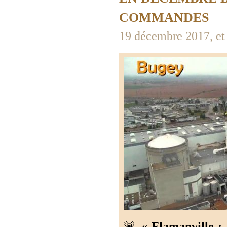
COMMANDES
19 décembre 2017, et
🚨
« Flamanville :