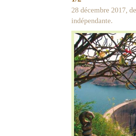
28 décembre 2017, de 
indépendante.