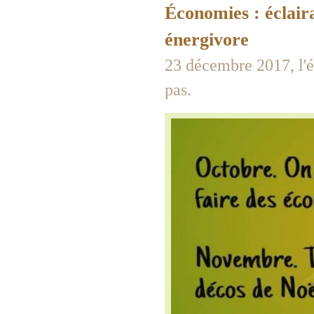
Économies : éclair
énergivore
23 décembre 2017, l'é
pas.