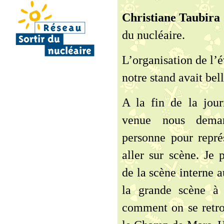
Christiane Taubira
du nucléaire.
L’organisation de l’
notre stand avait bell
A la fin de la jou
venue nous dema
personne pour représ
aller sur scène. Je p
de la scène interne a
la grande scène à 
comment on se retro