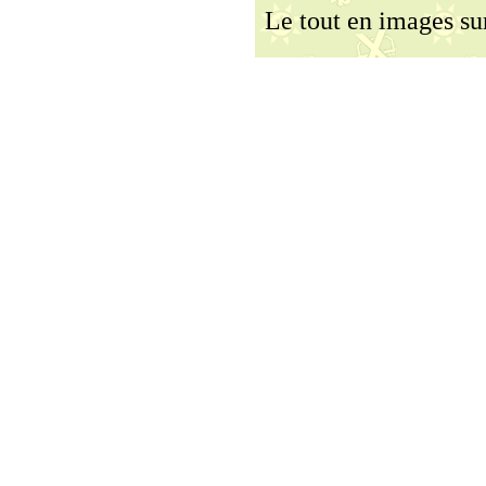
Le tout en images s