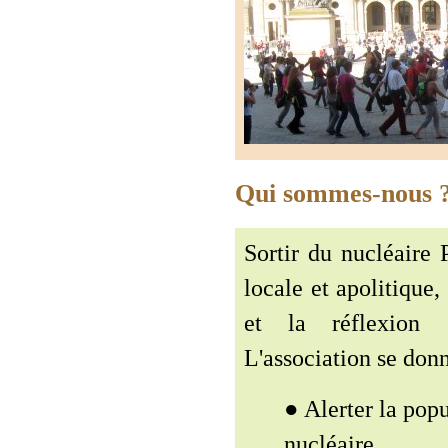
Qui sommes-nous 
Sortir du nucléaire 
locale et apolitique,
et la réflexion s
L'association se donn
● Alerter la popu
nucléaire.