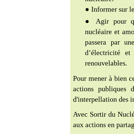
● Informer sur le
● Agir pour qu
nucléaire et amo
passera par un
d’électricité e
renouvelables.
Pour mener à bien ce
actions publiques d
d'interpellation des i
Avec Sortir du Nuclé
aux actions en partag