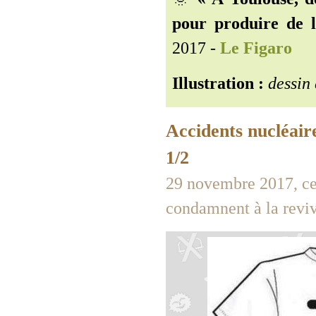
pour produire de l
2017 -
Le Figaro
Illustration :
dessin
Accidents nucléaire
1/2
29 novembre 2017, ceu
condamnent à la revi