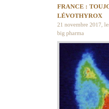
FRANCE : TOUJ
LÉVOTHYROX
21 novembre 2017, les
big pharma