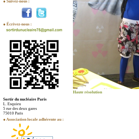
● Suivez-nous :
● Écrivez-nous :
Haute résolution
Sortir du nucléaire Paris
L. Esquieu
5 rue des deux gares
75010 Paris
● Association locale adhérente au :