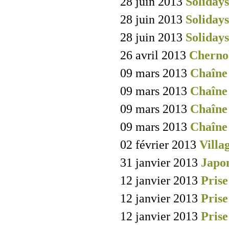
28 juin 2013
Solidays
28 juin 2013
Solidays
28 juin 2013
Solidays
26 avril 2013
Cherno
09 mars 2013
Chaîne
09 mars 2013
Chaîne
09 mars 2013
Chaîne
09 mars 2013
Chaîne
02 février 2013
Villa
31 janvier 2013
Japo
12 janvier 2013
Prise
12 janvier 2013
Prise
12 janvier 2013
Prise