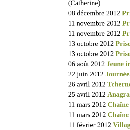
(Catherine)
08 décembre 2012
Pr
11 novembre 2012
Pr
11 novembre 2012
Pr
13 octobre 2012
Prise
13 octobre 2012
Prise
06 août 2012
Jeune i
22 juin 2012
Journée
26 avril 2012
Tchern
25 avril 2012
Anagra
11 mars 2012
Chaîne
11 mars 2012
Chaîne
11 février 2012
Villa