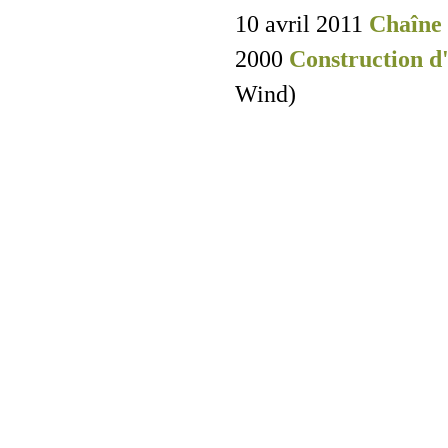
10 avril 2011
Chaîne
2000
Construction d'
Wind)