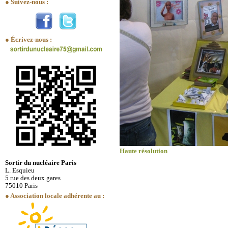
● Suivez-nous :
● Écrivez-nous :
Haute résolution
Sortir du nucléaire Paris
L. Esquieu
5 rue des deux gares
75010 Paris
● Association locale adhérente au :