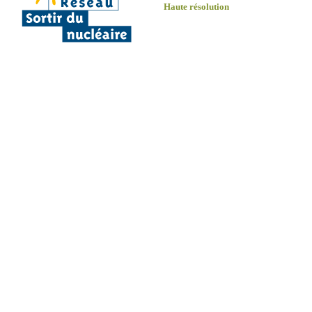
Haute résolution