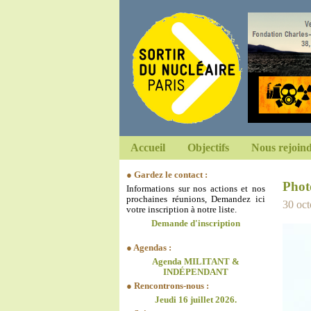
Accueil
Objectifs
Nous rejoin
● Gardez le contact :
Phot
Informations sur nos actions et nos
prochaines réunions, Demandez ici
30 oct
votre inscription à notre liste.
Demande d'inscription
● Agendas :
Agenda MILITANT &
INDÉPENDANT
● Rencontrons-nous :
Jeudi 16 juillet 2026.