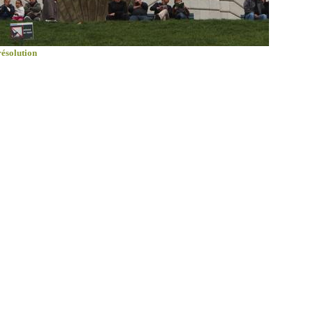
résolution