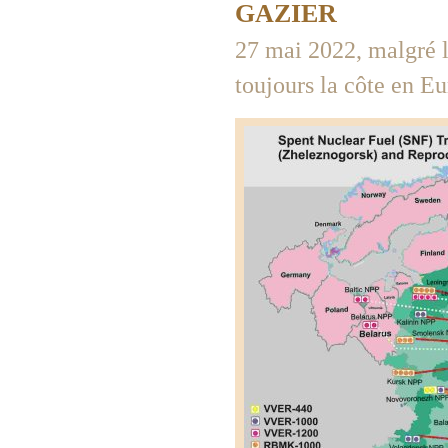
GAZIER
27 mai 2022, malgré la
toujours la côte en E