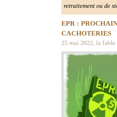
retraitement ou de st
EPR : PROCHAI
CACHOTERIES
25 mai 2022, la fable 