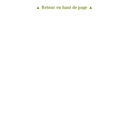
▲ Retour en haut de page ▲