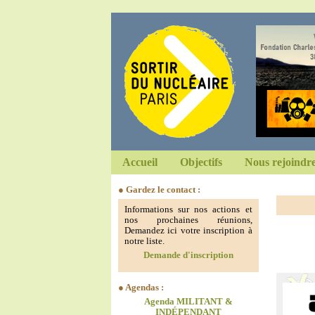
Accueil
Objectifs
Nous rejoindr
● Gardez le contact :
Informations sur nos actions et
nos prochaines réunions,
Demandez ici votre inscription à
notre liste.
Demande d'inscription
● Agendas :
Agenda MILITANT &
INDÉPENDANT