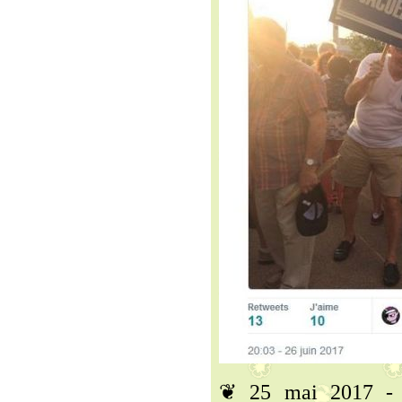
❦ 25 mai 2017 