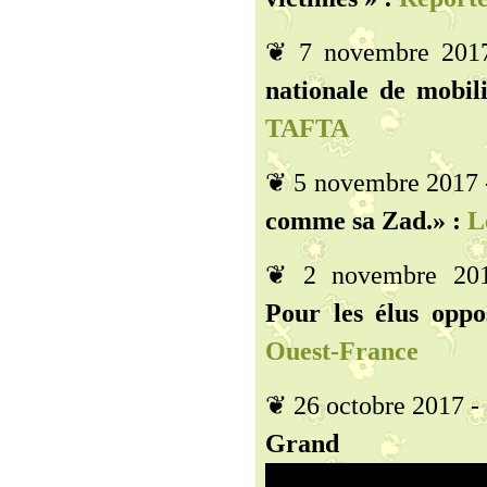
❦ 7 novembre 201
nationale de mobil
TAFTA
❦ 5 novembre 2017
comme sa Zad.» :
Le
❦ 2 novembre 20
Pour les élus oppo
Ouest-France
❦ 26 octobre 2017 -
Grand