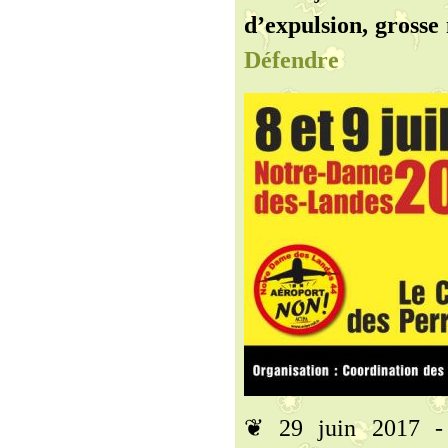
d’expulsion, grosse 
Défendre
❦ 29 juin 2017 