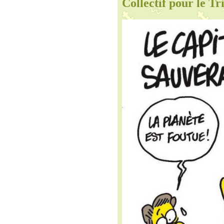
Collectif pour le T