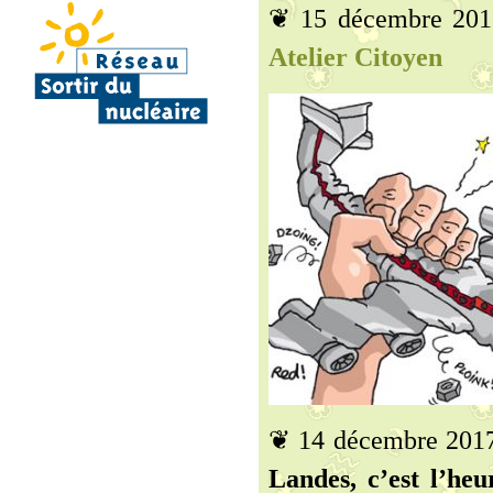
❦ 15 décembre 20
Atelier Citoyen
❦ 14 décembre 201
Landes, c’est l’heu