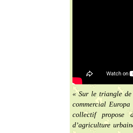
« Sur le triangle d
commercial Europa C
collectif propose 
d’agriculture urbai