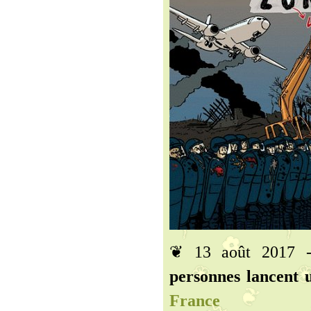
❦ 13 août 2017
personnes lancent 
France