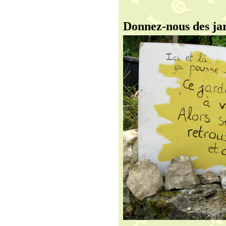
Donnez-nous des jar