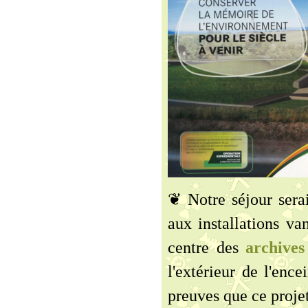
❦ Notre séjour serai
aux installations van
centre des
archive
l'extérieur de l'ence
preuves que ce projet