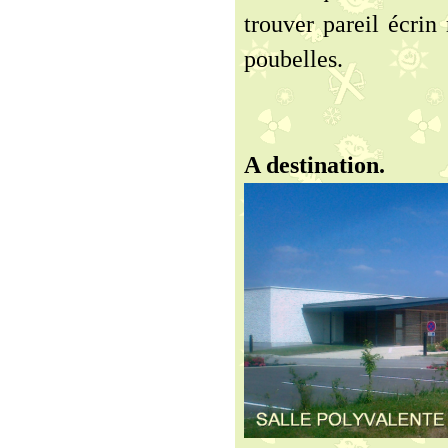
trouver pareil écrin 
poubelles.
A destination.