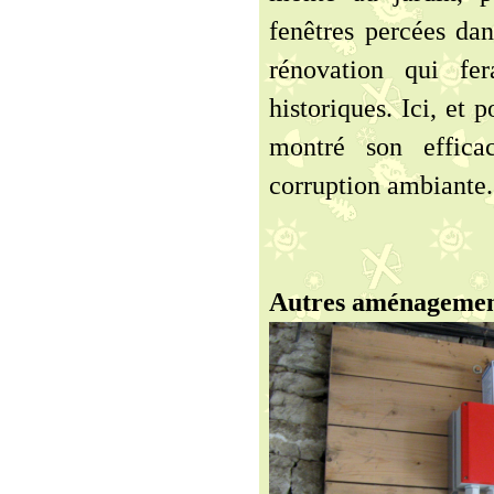
fenêtres percées da
rénovation qui fer
historiques. Ici, et 
montré son effica
corruption ambiante.
Autres aménagemen