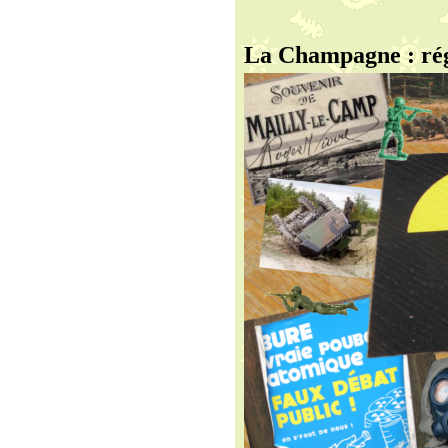
La Champagne : régi