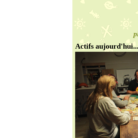
p
Actifs aujourd'hui..