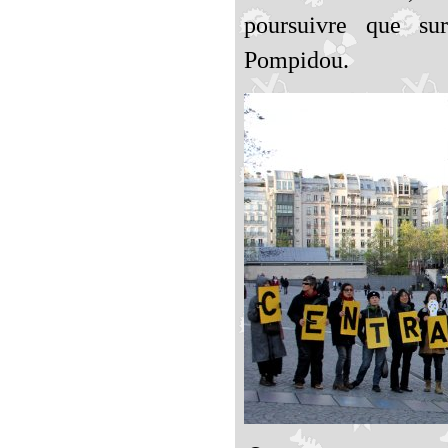
poursuivre que su
Pompidou.