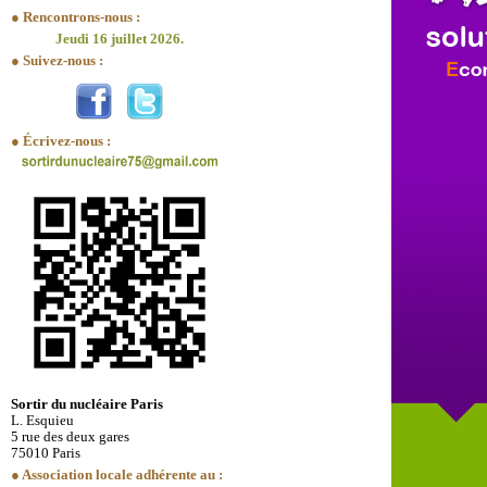
● Rencontrons-nous :
Jeudi 16 juillet 2026.
● Suivez-nous :
● Écrivez-nous :
Sortir du nucléaire Paris
L. Esquieu
5 rue des deux gares
75010 Paris
● Association locale adhérente au :