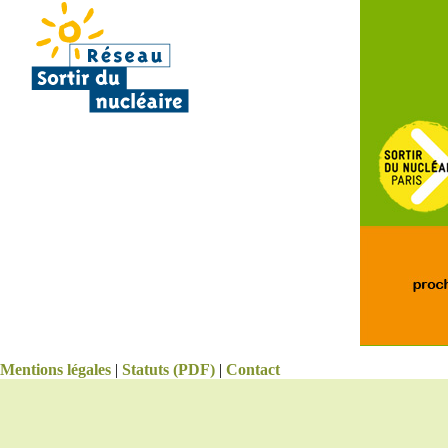
Mentions légales
|
Statuts (PDF)
|
Contact