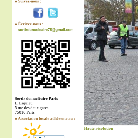
● Suivez-nous :
● Écrivez-nous :
Sortir du nucléaire Paris
L. Esquieu
5 rue des deux gares
75010 Paris
● Association locale adhérente au :
Haute résolution