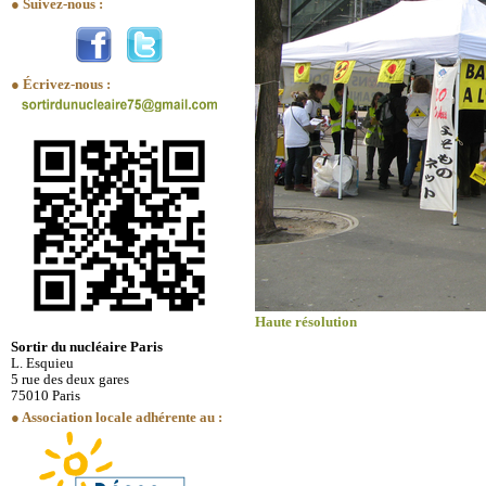
● Suivez-nous :
● Écrivez-nous :
Haute résolution
Sortir du nucléaire Paris
L. Esquieu
5 rue des deux gares
75010 Paris
● Association locale adhérente au :