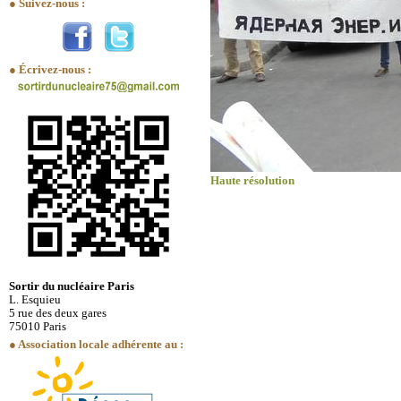
● Suivez-nous :
● Écrivez-nous :
Haute résolution
Sortir du nucléaire Paris
L. Esquieu
5 rue des deux gares
75010 Paris
● Association locale adhérente au :