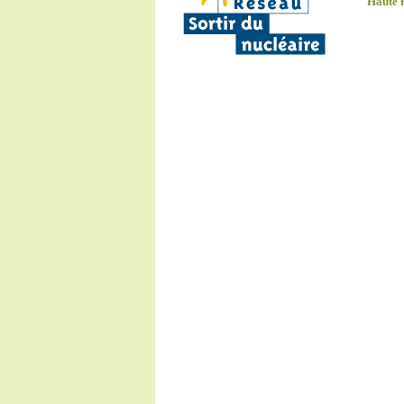
Haute 