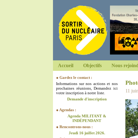
Accueil
Objectifs
Nous rejoin
● Gardez le contact :
Phot
Informations sur nos actions et nos
prochaines réunions, Demandez ici
11 jui
votre inscription à notre liste.
Demande d'inscription
● Agendas :
Agenda MILITANT &
INDÉPENDANT
● Rencontrons-nous :
Jeudi 16 juillet 2026.